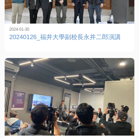
2024-01-30
20240126_福井大學副校長永井二郎演講